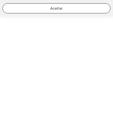
Aceitar