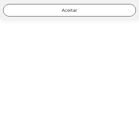
Aceitar