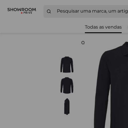
Todas as vendas
Zoom