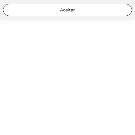
Aceitar