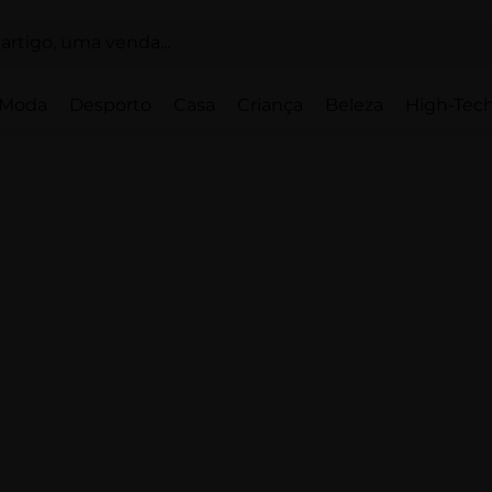
Moda
Desporto
Casa
Criança
Beleza
High-Tech