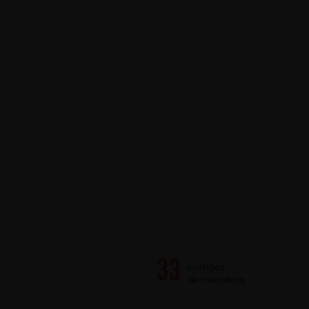
milhões
de membros