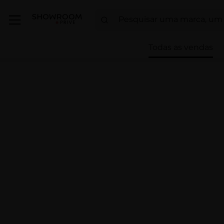
Todas as vendas