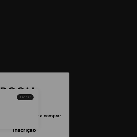
Fechar
sessão para começar a comprar
Inscrição