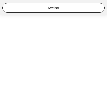
Aceitar