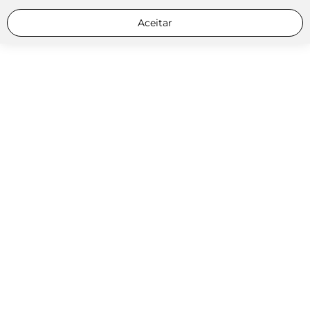
Aceitar