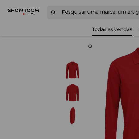
Todas as vendas
Zoom