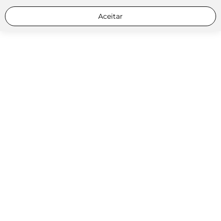
Aceitar