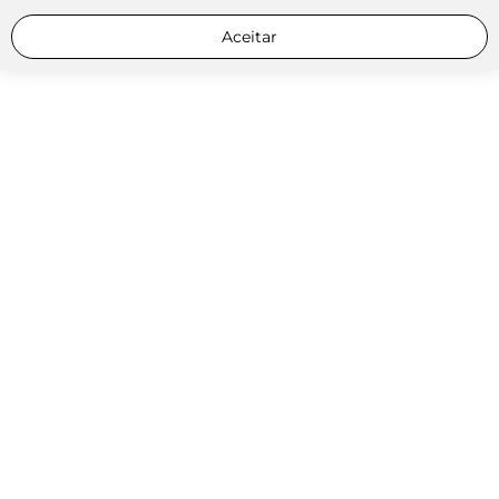
Aceitar