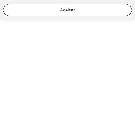
Aceitar