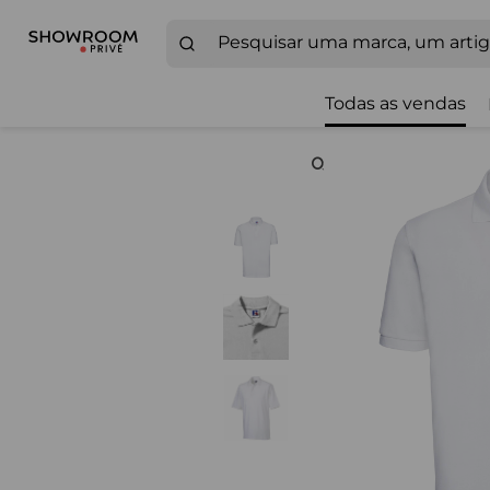
Todas as vendas
Zoom