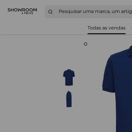
Todas as vendas
Zoom