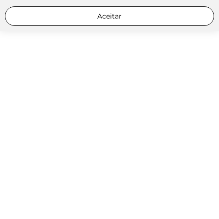
Aceitar