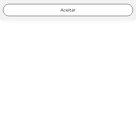
Aceitar