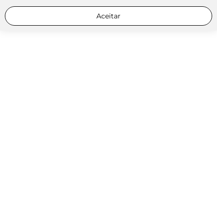
Aceitar