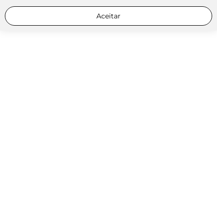
Aceitar