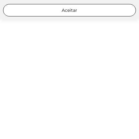
Aceitar