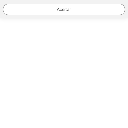
Aceitar