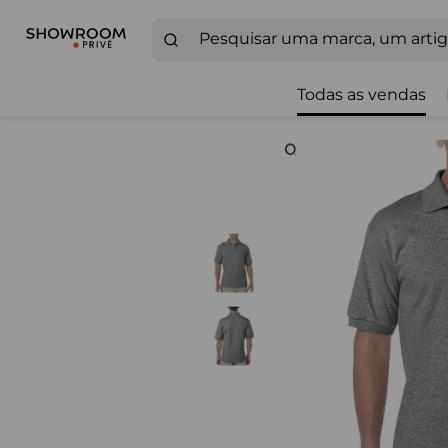
Todas as vendas
Zoom