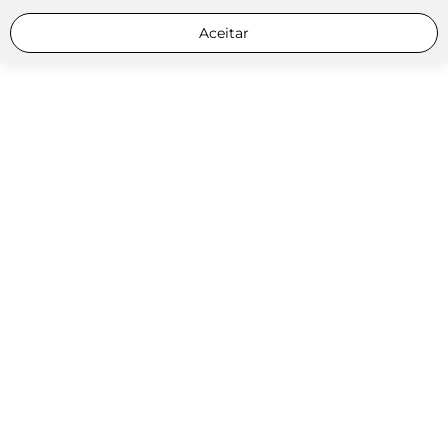
Aceitar