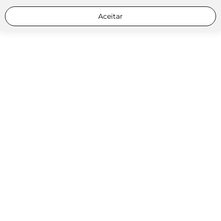
Aceitar