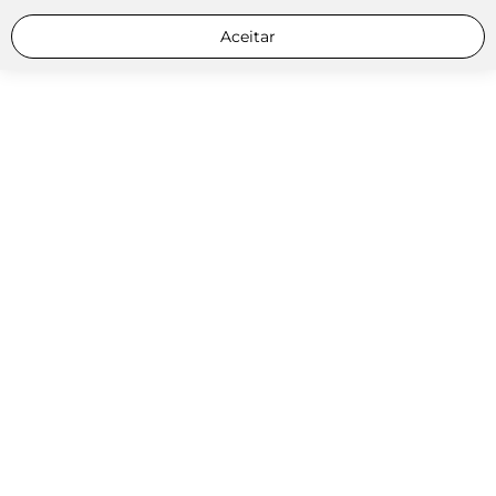
Aceitar