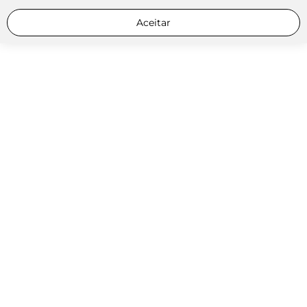
Aceitar