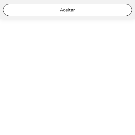
Aceitar