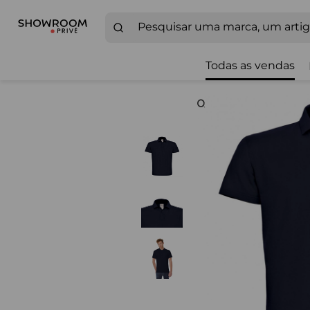
Todas as vendas
Zoom