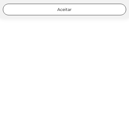
Aceitar