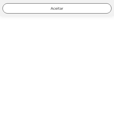
Aceitar