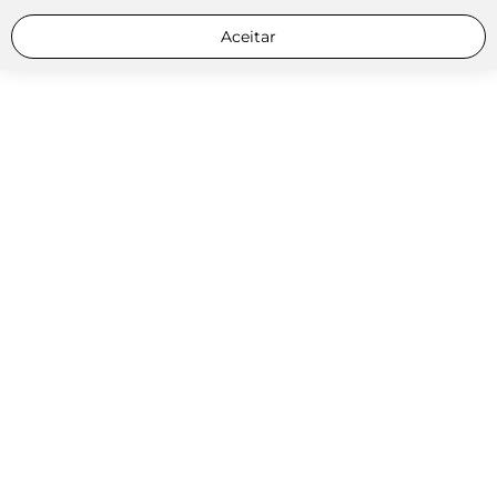
Aceitar