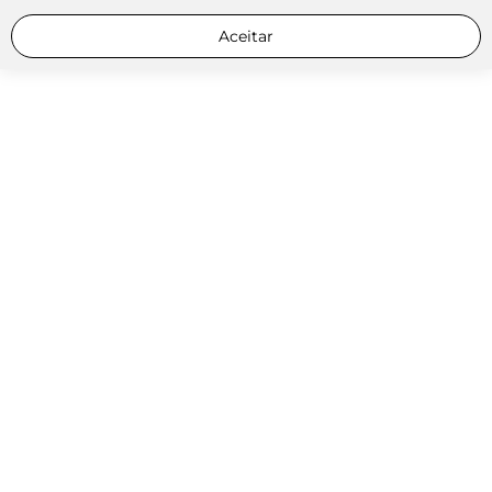
Aceitar