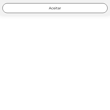
Aceitar