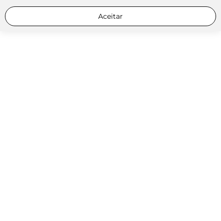
Aceitar