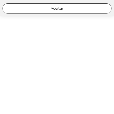
Aceitar