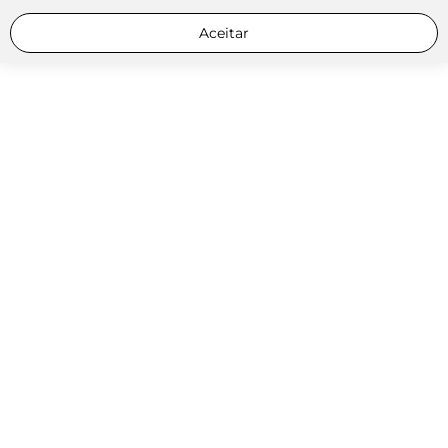
Aceitar