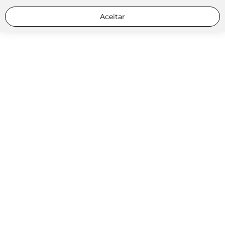
Aceitar