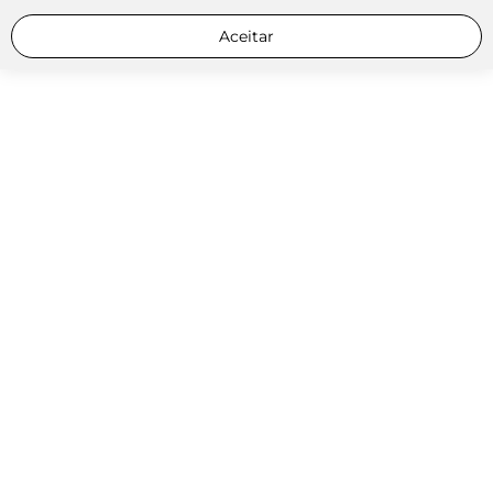
Aceitar