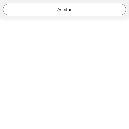
Aceitar