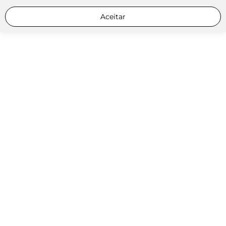
Aceitar