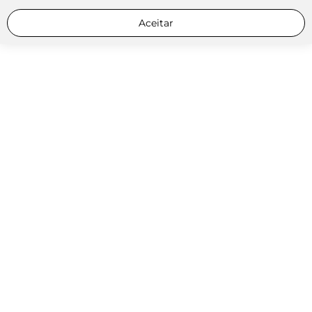
Aceitar