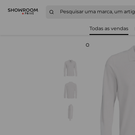
Todas as vendas
Zoom