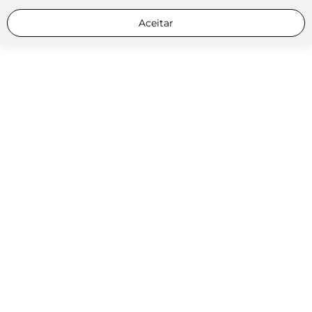
Aceitar