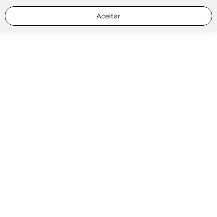
Aceitar