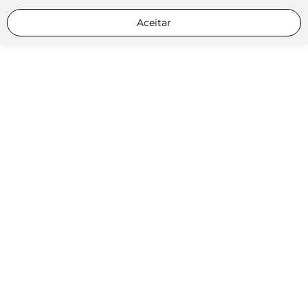
Aceitar