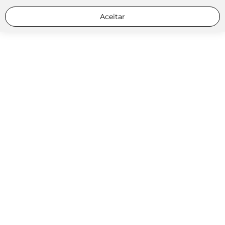
Aceitar