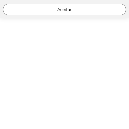
Aceitar