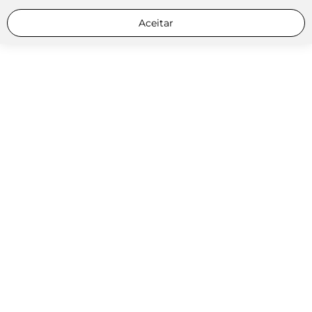
Aceitar