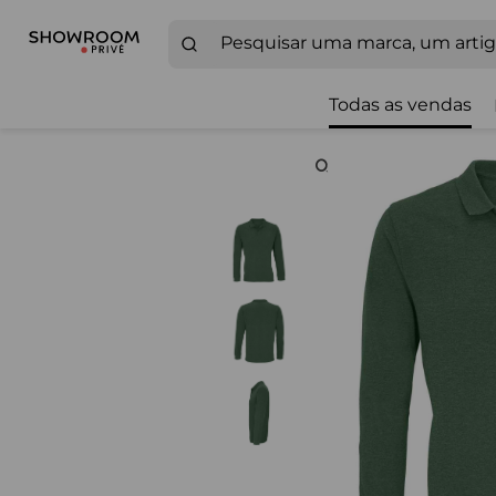
Todas as vendas
Zoom