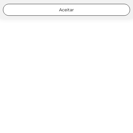
Aceitar