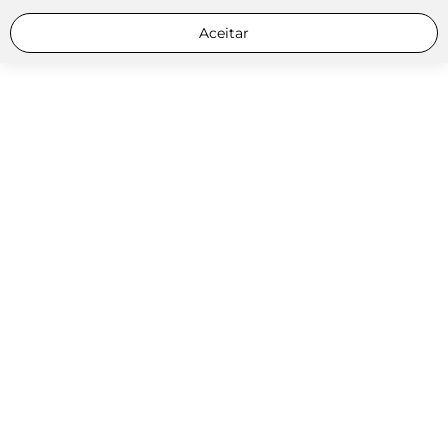
Aceitar