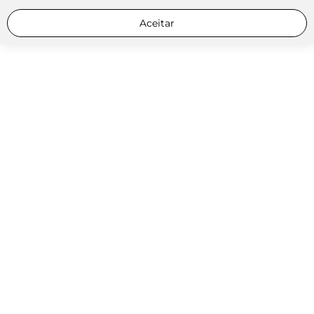
Aceitar